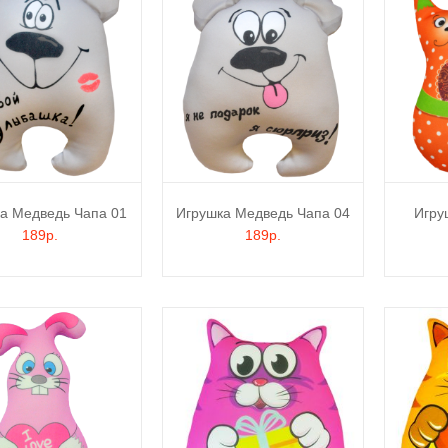
а Медведь Чапа 01
Игрушка Медведь Чапа 04
Игру
189р.
189р.