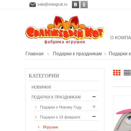
sale@orangcat.ru
О КОМП
Главная
Подарки к праздникам
Подарки к
КАТЕГОРИИ
НОВИНКИ!
ПОДАРКИ К ПРАЗДНИКАМ
Подарки к Новому Году
Подарки к 14 февраля
Игрушки