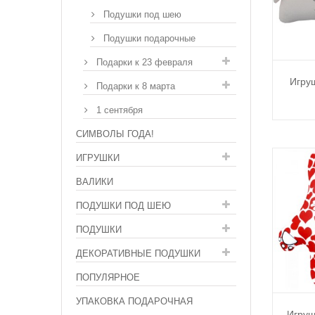
Подушки под шею
Подушки подарочные
Подарки к 23 февраля
Игру
Подарки к 8 марта
1 сентября
СИМВОЛЫ ГОДА!
ИГРУШКИ
ВАЛИКИ
ПОДУШКИ ПОД ШЕЮ
ПОДУШКИ
ДЕКОРАТИВНЫЕ ПОДУШКИ
ПОПУЛЯРНОЕ
УПАКОВКА ПОДАРОЧНАЯ
Игруш