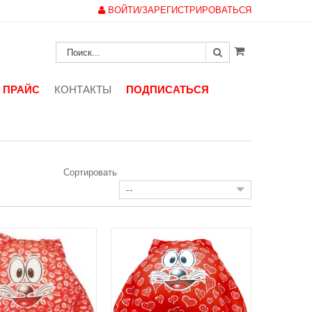
ВОЙТИ/ЗАРЕГИСТРИРОВАТЬСЯ
ПРАЙС
КОНТАКТЫ
ПОДПИСАТЬСЯ
Сортировать
--