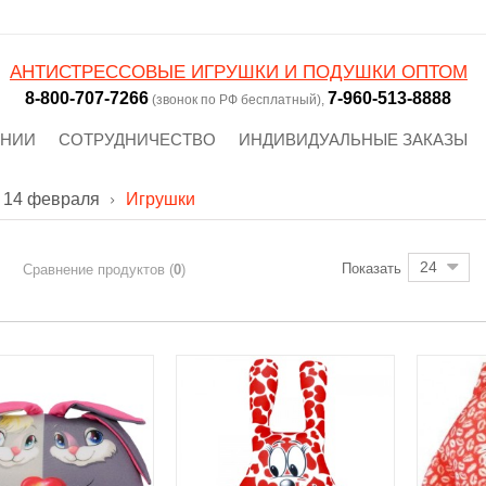
АНТИСТРЕССОВЫЕ ИГРУШКИ И ПОДУШКИ ОПТОМ
8-800-707-7266
7-960-513-8888
(звонок по РФ бесплатный),
АНИИ
СОТРУДНИЧЕСТВО
ИНДИВИДУАЛЬНЫЕ ЗАКАЗЫ
 14 февраля
Игрушки
24
Показать
Сравнение продуктов (
0
)