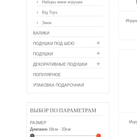
Наборы мини игрушек
Big Toys
Игру
Змеи
ВАЛИКИ
ПОДУШКИ ПОД ШЕЮ
ПОДУШКИ
ДЕКОРАТИВНЫЕ ПОДУШКИ
ПОПУЛЯРНОЕ
УПАКОВКА ПОДАРОЧНАЯ
ВЫБОР ПО ПАРАМЕТРАМ
Игр
РАЗМЕР
Диапазон
18см - 33см