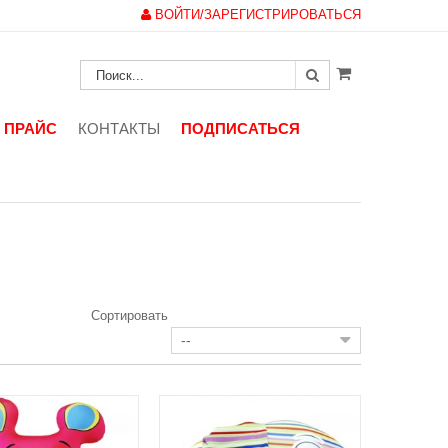
ВОЙТИ/ЗАРЕГИСТРИРОВАТЬСЯ
ПРАЙС
КОНТАКТЫ
ПОДПИСАТЬСЯ
МЫШИ И СЛОНЫ
Сортировать
--