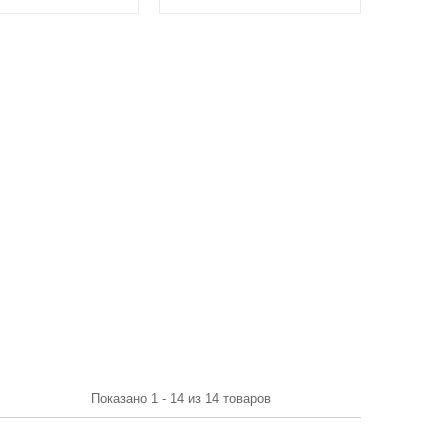
Показано 1 - 14 из 14 товаров