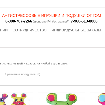
АНТИСТРЕССОВЫЕ ИГРУШКИ И ПОДУШКИ ОПТОМ
8-800-707-7266
7-960-513-8888
(звонок по РФ бесплатный),
АНИИ
СОТРУДНИЧЕСТВО
ИНДИВИДУАЛЬНЫЕ ЗАКАЗЫ
 разных мышей и красок на любой вкус и цвет.
Сравнение продуктов (
0
)