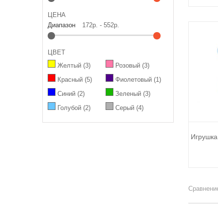
ЦЕНА
Диапазон
172р. - 552р.
ЦВЕТ
Желтый
(3)
Розовый
(3)
Красный
(5)
Фиолетовый
(1)
Синий
(2)
Зеленый
(3)
Голубой
(2)
Серый
(4)
Игрушка