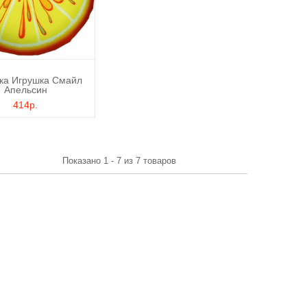
ка Игрушка Смайл
Апельсин
414р.
Показано 1 - 7 из 7 товаров