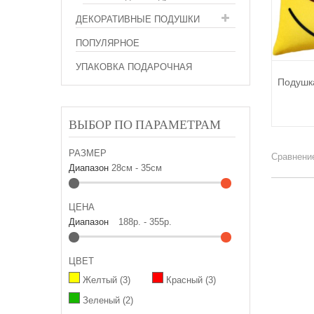
ДЕКОРАТИВНЫЕ ПОДУШКИ
ПОПУЛЯРНОЕ
УПАКОВКА ПОДАРОЧНАЯ
Подушк
ВЫБОР ПО ПАРАМЕТРАМ
РАЗМЕР
Диапазон
28см - 35см
ЦЕНА
Диапазон
188р. - 355р.
ЦВЕТ
Желтый
(3)
Красный
(3)
Зеленый
(2)