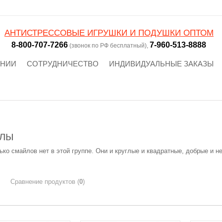
АНТИСТРЕССОВЫЕ ИГРУШКИ И ПОДУШКИ ОПТОМ
8-800-707-7266
7-960-513-8888
(звонок по РФ бесплатный),
АНИИ
СОТРУДНИЧЕСТВО
ИНДИВИДУАЛЬНЫЕ ЗАКАЗЫ
лы
ько смайлов нет в этой группе. Они и круглые и квадратные, добрые и 
Сравнение продуктов (
0
)