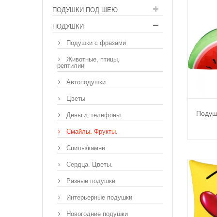
ПОДУШКИ ПОД ШЕЮ
ПОДУШКИ
Подушки с фразами
Животные, птицы,
рептилии
Автоподушки
Цветы
Подуш
Деньги, телефоны.
Смайлы. Фрукты.
Спилы/камни
Сердца. Цветы.
Разные подушки
Интерьерные подушки
Новогодние подушки