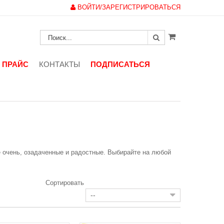
ВОЙТИ/ЗАРЕГИСТРИРОВАТЬСЯ
ПРАЙС
КОНТАКТЫ
ПОДПИСАТЬСЯ
СМАЙЛЫ. ФРУКТЫ.
не очень, озадаченные и радостные. Выбирайте на любой
Сортировать
--