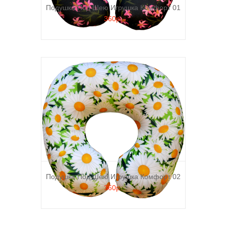
Подушка Под Шею Игрушка Комфорт 01
360р.
Подушка Под Шею Игрушка Комфорт 02
360р.