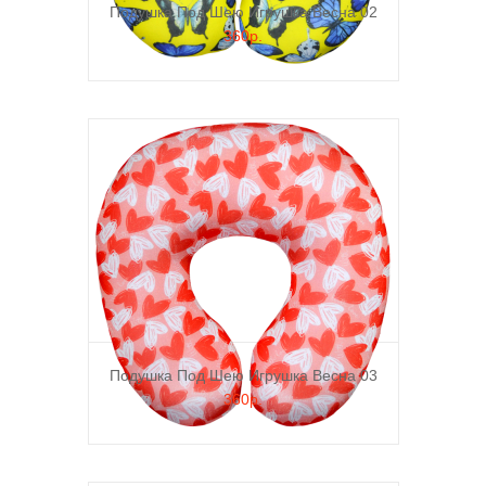
Подушка Под Шею Игрушка Весна 02
360р.
Подушка Под Шею Игрушка Весна 03
360р.