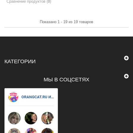
Сравнение продуктов (
0
)
Показано 1 - 19 из 19 товаров
КАТЕГОРИИ
МЫ В СОЦСЕТЯХ