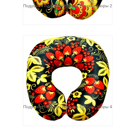
Подушка Под Шею Игрушка Русские Узоры 2
390р.
Подушка Под Шею Игрушка Русские Узоры 4
390р.