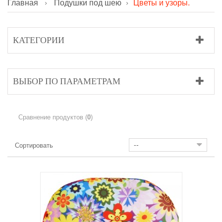
Главная
Подушки под шею
Цветы и узоры.
КАТЕГОРИИ
ВЫБОР ПО ПАРАМЕТРАМ
Сравнение продуктов (
0
)
--
Сортировать