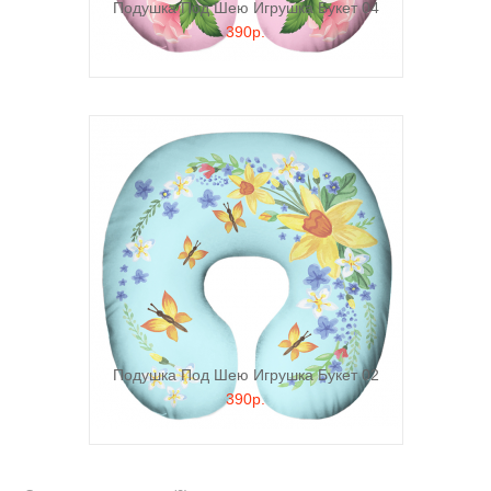
Подушка Под Шею Игрушка Букет 04
390р.
Подушка Под Шею Игрушка Букет 02
390р.