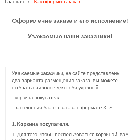
Главная
Как оформить заказ
Оформление заказа и его исполнение!
Уважаемые наши заказчики!
У
важаемые заказчики, на сайте представлены
два варианта размещения заказа, вы можете
выбрать наиболее для себя удобный:
- корзина покупателя
- заполнения бланка заказа в формате XLS
1. Корзина покупателя.
1. Для того, чтобы воспользоваться корзиной, вам
необходимо для начала пройти систему