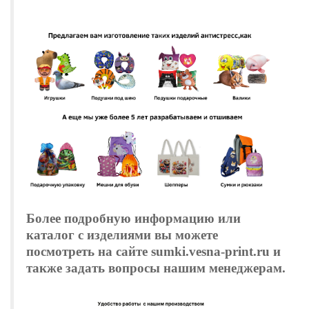
Более подробную информацию или
каталог с изделиями вы можете
посмотреть на сайте
sumki.vesna-print.ru
и
также задать вопросы нашим менеджерам.