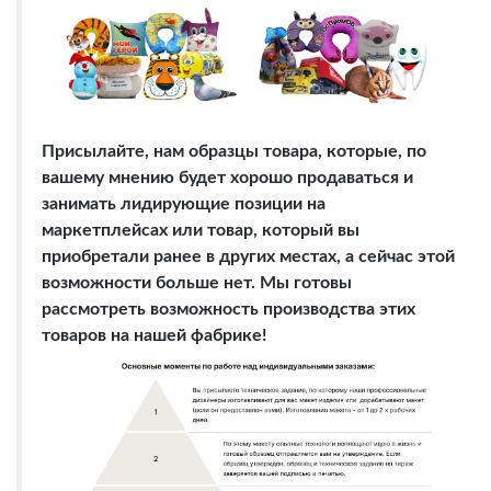
Присылайте, нам образцы товара, которые, по
вашему мнению будет хорошо продаваться и
занимать лидирующие позиции на
маркетплейсах или товар, который вы
приобретали ранее в других местах, а сейчас этой
возможности больше нет. Мы готовы
рассмотреть возможность производства этих
товаров на нашей фабрике!