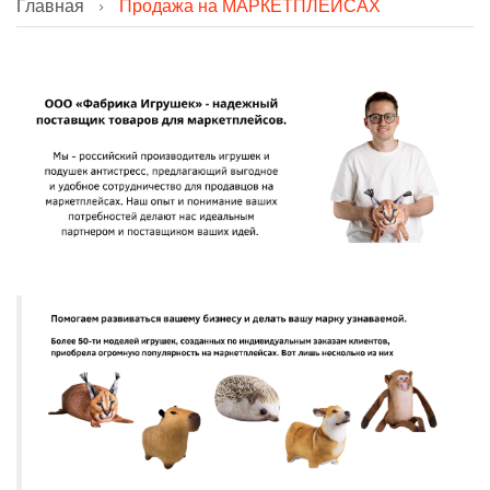
Главная
Продажа на МАРКЕТПЛЕЙСАХ