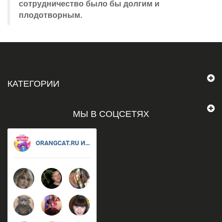
сотрудничество было бы долгим и
плодотворным.
КАТЕГОРИИ
МЫ В СОЦСЕТЯХ