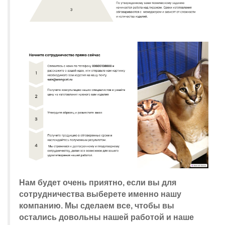
Нам будет очень приятно, если вы для
сотрудничества выберете именно нашу
компанию. Мы сделаем все, чтобы вы
остались довольны нашей работой и наше