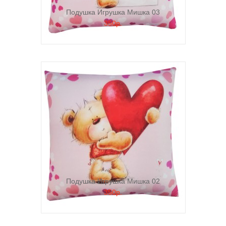
Подушка Игрушка Мишка 03
350р.
Подушка Игрушка Мишка 02
350р.