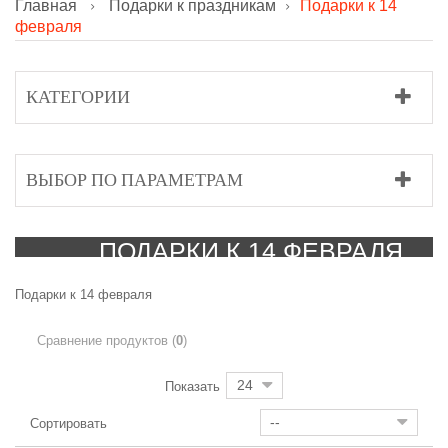
Главная
Подарки к праздникам
Подарки к 14
февраля
КАТЕГОРИИ
ВЫБОР ПО ПАРАМЕТРАМ
ПОДАРКИ К 14 ФЕВРАЛЯ
Подарки к 14 февраля
Сравнение продуктов (
0
)
24
Показать
--
Сортировать