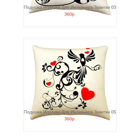
Подушка Игрушка Для Интерьера Завитки 03
360р.
Подушка Игрушка Для Интерьера Завитки 05
360р.