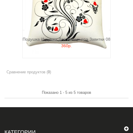
Подушка Игрушка Для Интерьера Завитки 08
360р.
Сравнение продуктов (
0
)
Показано 1 - 5 из 5 товаров
КАТЕГОРИИ