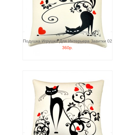
Подушка Игрушка Для Интерьера Завитки 02
360р.