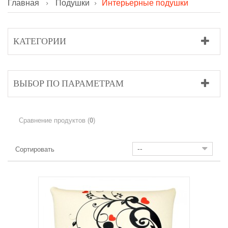
Главная
Подушки
Интерьерные подушки
КАТЕГОРИИ
ВЫБОР ПО ПАРАМЕТРАМ
Сравнение продуктов (
0
)
--
Сортировать