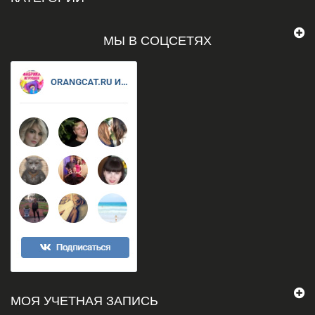
МЫ В СОЦСЕТЯХ
МОЯ УЧЕТНАЯ ЗАПИСЬ