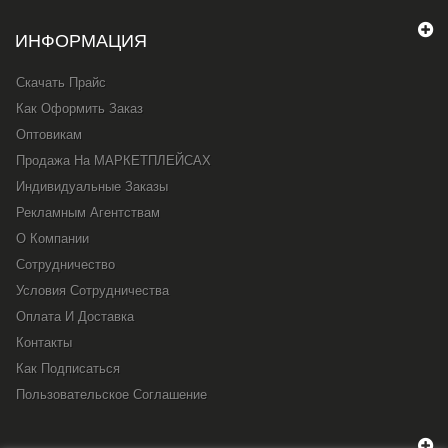
ИНФОРМАЦИЯ
Скачать Прайс
Как Оформить Заказ
Оптовикам
Продажа На МАРКЕТПЛЕЙСАХ
Индивидуальные Заказы
Рекламным Агентствам
О Компании
Сотрудничество
Условия Сотрудничества
Оплата И Доставка
Контакты
Как Подписаться
Пользовательское Соглашение