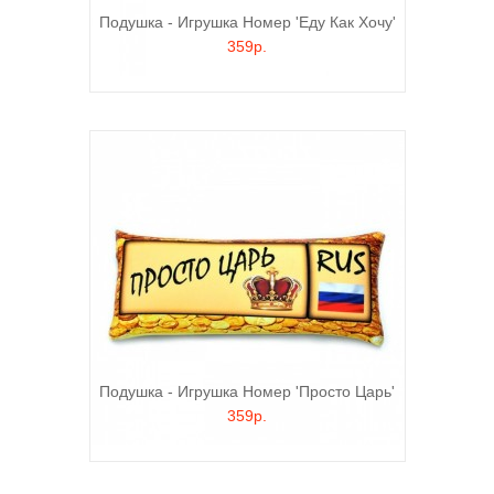
Подушка - Игрушка Номер 'Еду Как Хочу'
359р.
Подушка - Игрушка Номер 'Просто Царь'
359р.