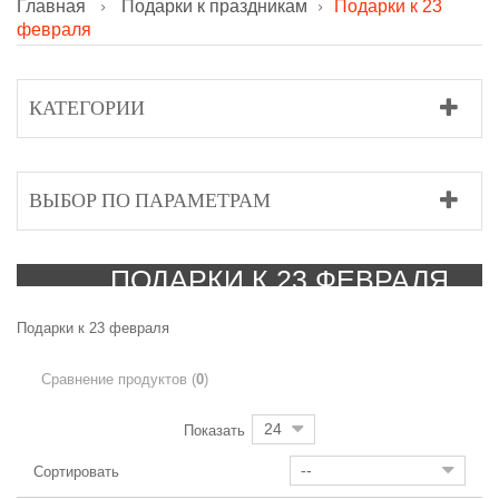
Главная
Подарки к праздникам
Подарки к 23
февраля
КАТЕГОРИИ
ВЫБОР ПО ПАРАМЕТРАМ
ПОДАРКИ К 23 ФЕВРАЛЯ
Подарки к 23 февраля
Сравнение продуктов (
0
)
24
Показать
--
Сортировать