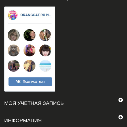
МОЯ УЧЕТНАЯ ЗАПИСЬ
ИНФОРМАЦИЯ