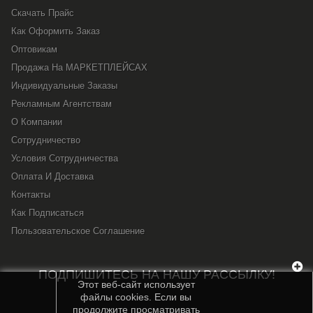
Скачать Прайс
Как Оформить Заказ
Оптовикам
Продажа На МАРКЕТПЛЕЙСАХ
Индивидуальные Заказы
Рекламным Агентствам
О Компании
Сотрудничество
Условия Сотрудничества
Оплата И Доставка
Контакты
Как Подписаться
Пользовательское Соглашение
ПОДПИШИТЕСЬ НА НАШУ РАССЫЛКУ!
Этот веб-сайт использует
файлы cookies. Если вы
продолжите просматривать