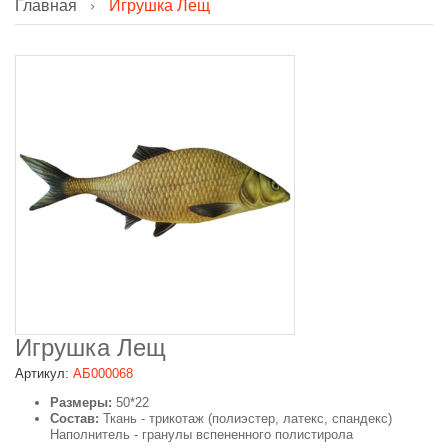
Главная
Игрушка Лещ
Игрушка Лещ
Артикул:
АБ000068
Размеры:
50*22
Состав:
Ткань - трикотаж (полиэстер, латекс, спандекс)
Наполнитель - гранулы вспененного полистирола