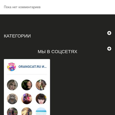
Пока нет комментариев
КАТЕГОРИИ
МЫ В СОЦСЕТЯХ