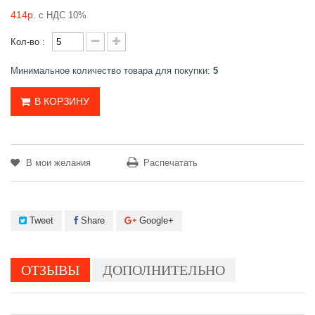
414р.
с НДС 10%
Кол-во :
Минимальное количество товара для покупки:
5
В КОРЗИНУ
В мои желания
Распечатать
Tweet
Share
Google+
ОТЗЫВЫ
ДОПОЛНИТЕЛЬНО