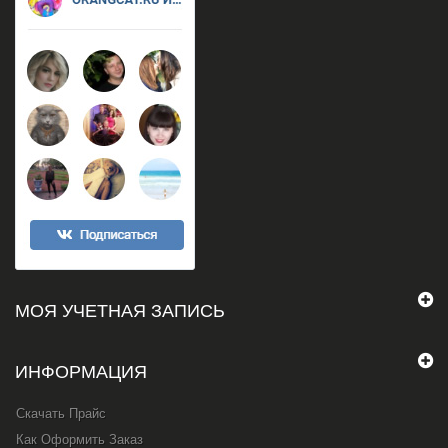
МОЯ УЧЕТНАЯ ЗАПИСЬ
ИНФОРМАЦИЯ
Скачать Прайс
Как Оформить Заказ