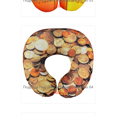
Подушка Под Шею Игрушка Богатство 03
360р.
Подушка Под Шею Игрушка Богатство 04
360р.