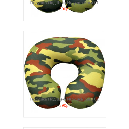
Подушка Под Шею Игрушка Хаки 01
390р.
Подушка Под Шею Игрушка Хаки 02
390р.