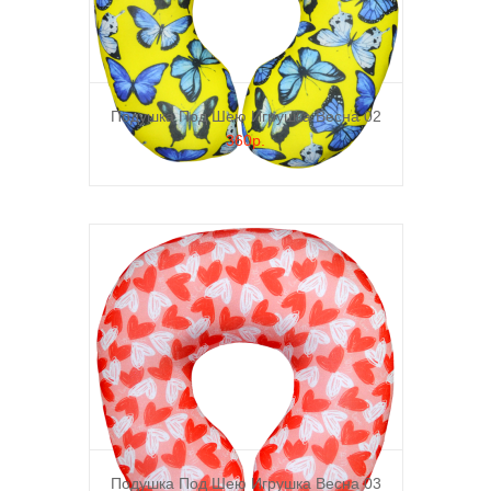
Подушка Под Шею Игрушка Весна 02
360р.
Подушка Под Шею Игрушка Весна 03