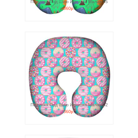
Подушка Под Шею Игрушка Малая 05
360р.
Подушка Под Шею Игрушка Малая 02
360р.