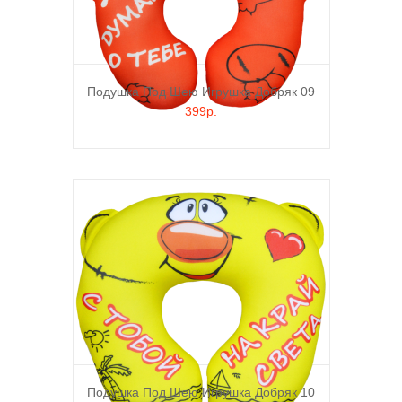
Подушка Под Шею Игрушка Добряк 09
399р.
Подушка Под Шею Игрушка Добряк 10