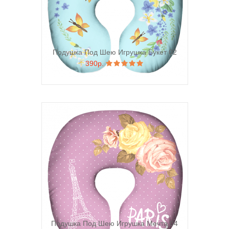
Подушка Под Шею Игрушка Букет 02
390р.
Подушка Под Шею Игрушка Мечта 04