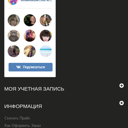
МОЯ УЧЕТНАЯ ЗАПИСЬ
ИНФОРМАЦИЯ
Скачать Прайс
Как Оформить Заказ