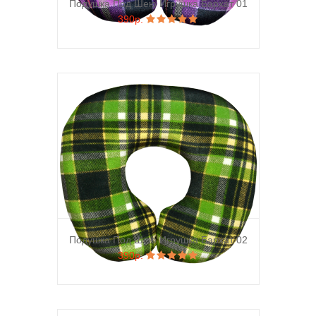
Подушка Под Шею Игрушка Бархат 01
390р.
Подушка Под Шею Игрушка Бархат 02
390р.