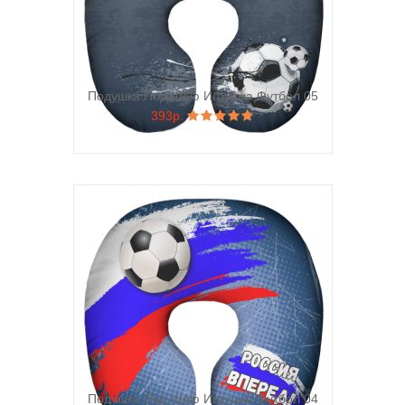
Подушка Под Шею Игрушка Футбол 05
393р.
Подушка Под Шею Игрушка Футбол 04