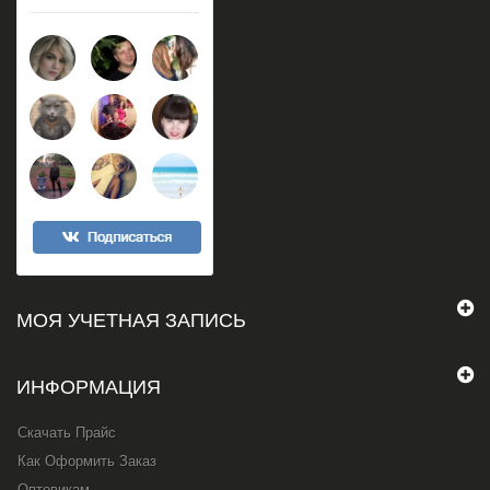
МОЯ УЧЕТНАЯ ЗАПИСЬ
ИНФОРМАЦИЯ
Скачать Прайс
Как Оформить Заказ
Оптовикам