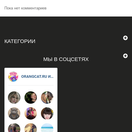
Пока нет комментариев
КАТЕГОРИИ
МЫ В СОЦСЕТЯХ