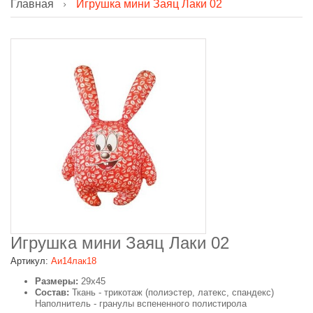
Главная
Игрушка мини Заяц Лаки 02
Игрушка мини Заяц Лаки 02
Артикул:
Аи14лак18
Размеры:
29х45
Состав:
Ткань - трикотаж (полиэстер, латекс, спандекс)
Наполнитель - гранулы вспененного полистирола