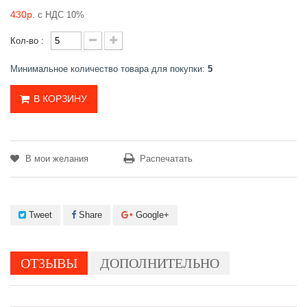
430р.
с НДС 10%
Кол-во :
Минимальное количество товара для покупки:
5
В КОРЗИНУ
В мои желания
Распечатать
Tweet
Share
Google+
ОТЗЫВЫ
ДОПОЛНИТЕЛЬНО