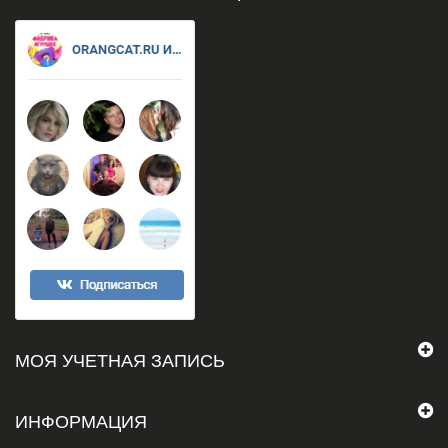
МОЯ УЧЕТНАЯ ЗАПИСЬ
ИНФОРМАЦИЯ