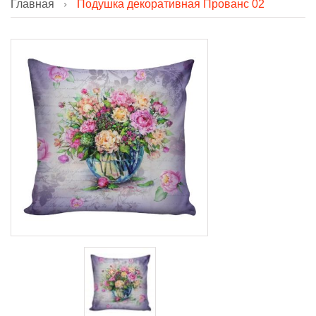
Главная
Подушка декоративная Прованс 02