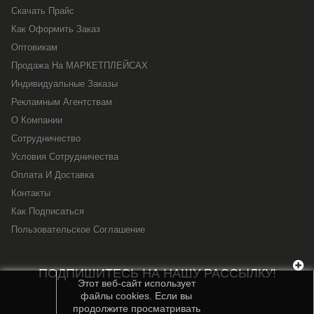
Скачать Прайс
Как Оформить Заказ
Оптовикам
Продажа На МАРКЕТПЛЕЙСАХ
Индивидуальные Заказы
Рекламным Агентствам
О Компании
Сотрудничество
Условия Сотрудничества
Оплата И Доставка
Контакты
Как Подписаться
Пользовательское Соглашение
ПОДПИШИТЕСЬ НА НАШУ РАССЫЛКУ!
Этот веб-сайт использует
файлы cookies. Если вы
продолжите просматривать