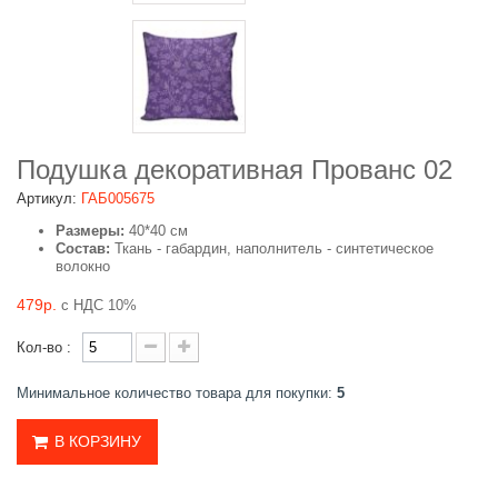
Подушка декоративная Прованс 02
Артикул:
ГАБ005675
Размеры:
40*40 см
Состав:
Ткань - габардин, наполнитель - синтетическое
волокно
479р.
с НДС 10%
Кол-во :
Минимальное количество товара для покупки:
5
В КОРЗИНУ