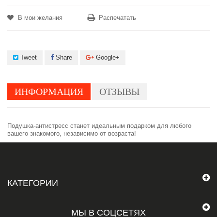
В мои желания
Распечатать
Tweet
Share
Google+
ИНФОРМАЦИЯ
ОТЗЫВЫ
Подушка-антистресс станет идеальным подарком для любого
вашего знакомого, независимо от возраста!
КАТЕГОРИИ
МЫ В СОЦСЕТЯХ