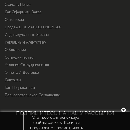
Скачать Прайс
Как Оформить Заказ
Оптовикам
Продажа На МАРКЕТПЛЕЙСАХ
Индивидуальные Заказы
Рекламным Агентствам
О Компании
Сотрудничество
Условия Сотрудничества
Оплата И Доставка
Контакты
Как Подписаться
Пользовательское Соглашение
ПОДПИШИТЕСЬ НА НАШУ РАССЫЛКУ!
Этот веб-сайт использует
файлы cookies. Если вы
продолжите просматривать