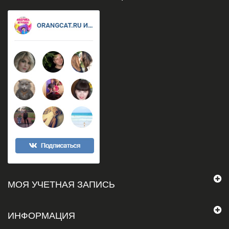
МОЯ УЧЕТНАЯ ЗАПИСЬ
ИНФОРМАЦИЯ