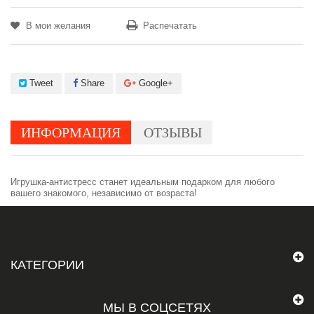
В мои желания
Распечатать
Tweet
Share
Google+
ИНФОРМАЦИЯ
ОТЗЫВЫ
Игрушка-антистресс станет идеальным подарком для любого
вашего знакомого, независимо от возраста!
КАТЕГОРИИ
МЫ В СОЦСЕТЯХ