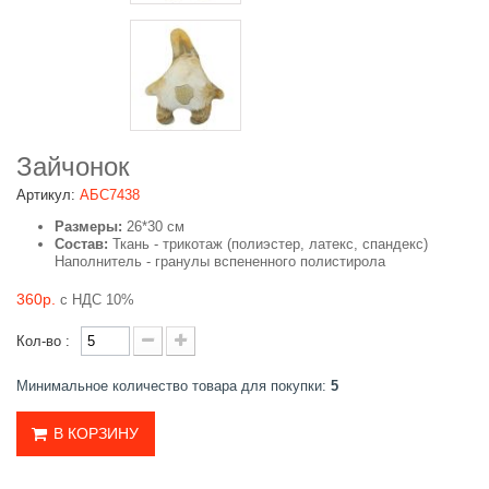
Зайчонок
Артикул:
АБС7438
Размеры:
26*30 см
Состав:
Ткань - трикотаж (полиэстер, латекс, спандекс)
Наполнитель - гранулы вспененного полистирола
360р.
с НДС 10%
Кол-во :
Минимальное количество товара для покупки:
5
В КОРЗИНУ