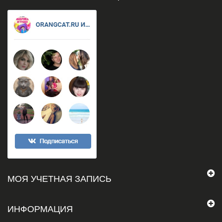
МОЯ УЧЕТНАЯ ЗАПИСЬ
ИНФОРМАЦИЯ