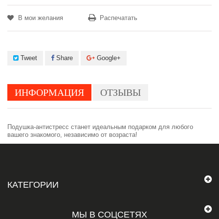
В мои желания
Распечатать
Tweet
Share
Google+
ИНФОРМАЦИЯ
ОТЗЫВЫ
Подушка-антистресс станет идеальным подарком для любого
вашего знакомого, независимо от возраста!
КАТЕГОРИИ
МЫ В СОЦСЕТЯХ