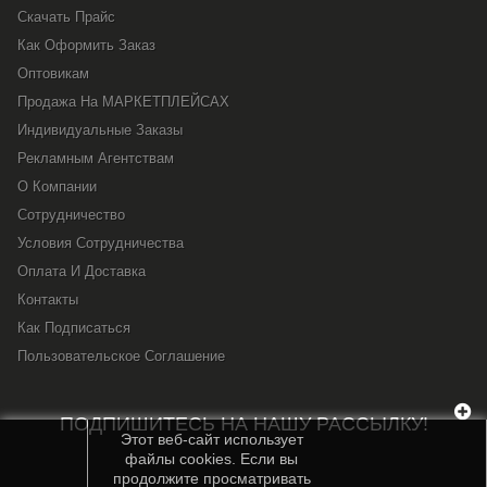
Скачать Прайс
Как Оформить Заказ
Оптовикам
Продажа На МАРКЕТПЛЕЙСАХ
Индивидуальные Заказы
Рекламным Агентствам
О Компании
Сотрудничество
Условия Сотрудничества
Оплата И Доставка
Контакты
Как Подписаться
Пользовательское Соглашение
ПОДПИШИТЕСЬ НА НАШУ РАССЫЛКУ!
Этот веб-сайт использует
файлы cookies. Если вы
продолжите просматривать