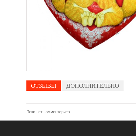
ОТЗЫВЫ
ДОПОЛНИТЕЛЬНО
Пока нет комментариев