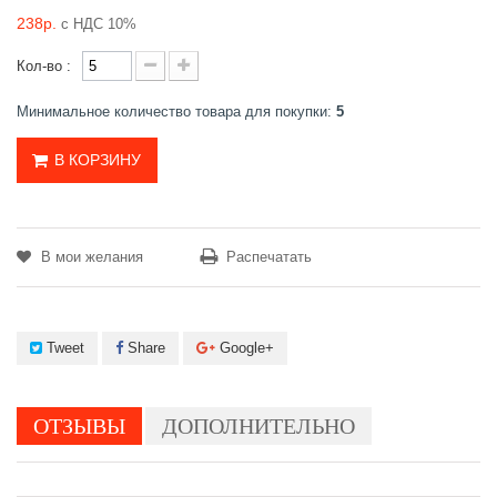
238р.
с НДС 10%
Кол-во :
Минимальное количество товара для покупки:
5
В КОРЗИНУ
В мои желания
Распечатать
Tweet
Share
Google+
ОТЗЫВЫ
ДОПОЛНИТЕЛЬНО