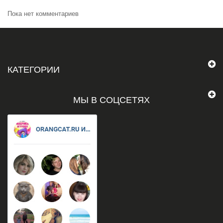
Пока нет комментариев
КАТЕГОРИИ
МЫ В СОЦСЕТЯХ