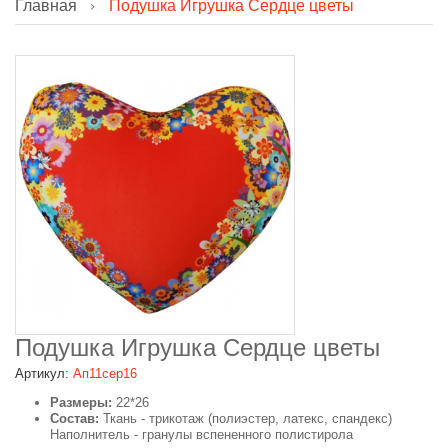
Главная
Подушка Игрушка Сердце цветы
Подушка Игрушка Сердце цветы
Артикул:
Ап11сер16
Размеры:
22*26
Состав:
Ткань - трикотаж (полиэстер, латекс, спандекс)
Наполнитель - гранулы вспененного полистирола